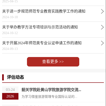
2025-04-15
关于进一步规范师范专业教育实践教学工作的通知
2024-10-18
关于举办教学方法专项培训与示范活动的通知
2024-10-12
关于开展2024年师范类专业认证申请工作的通知
2024-09-13
查看更多 >>
评估动态
03-24
韶关学院赴黄山学院旅游学院交流...
2026
为学习借鉴旅游管理专业国际认证的...