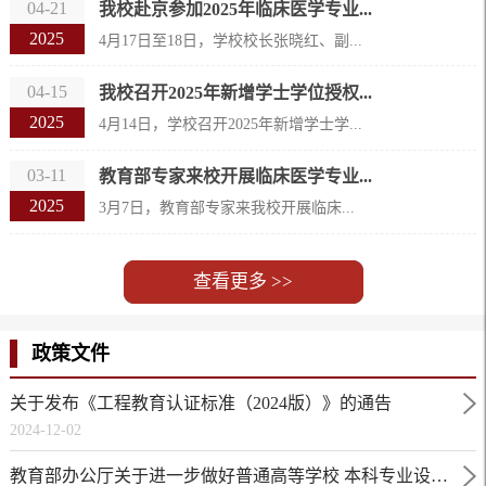
04-21
我校赴京参加2025年临床医学专业...
2025
4月17日至18日，学校校长张晓红、副...
04-15
我校召开2025年新增学士学位授权...
2025
4月14日，学校召开2025年新增学士学...
03-11
教育部专家来校开展临床医学专业...
2025
3月7日，教育部专家来我校开展临床...
查看更多 >>
政策文件
关于发布《工程教育认证标准（2024版）》的通告
2024-12-02
教育部办公厅关于进一步做好普通高等学校 本科专业设置工作的通知