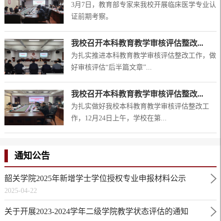
3月7日，教育部专家来我校开展临床医学专业认
证前期考察。
我校召开本科教育教学审核评估整改...
为扎实推进本科教育教学审核评估整改工作，做
好审核评估“后半篇文章”...
我校召开本科教育教学审核评估整改...
为扎实做好我校本科教育教学审核评估整改工
作，12月24日上午，学校在第...
通知公告
韶关学院2025年新增学士学位授权专业申报材料公示
2025-04-22
关于开展2023-2024学年二级学院教学状态评估的通知