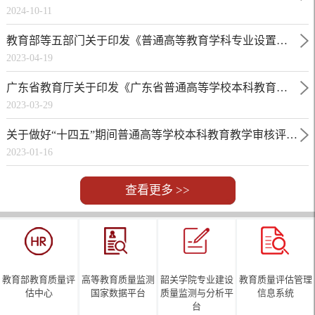
2024-10-11
教育部等五部门关于印发《普通高等教育学科专业设置调整优化改革方案》的通知
2023-04-19
广东省教育厅关于印发《广东省普通高等学校本科教育教学审核评估实施方案（2021-2025年）》的通知
2023-03-29
关于做好“十四五”期间普通高等学校本科教育教学审核评估工作的通知
2023-01-16
查看更多 >>
教育部教育质量评
高等教育质量监测
韶关学院专业建设
教育质量评估管理
估中心
国家数据平台
质量监测与分析平
信息系统
台