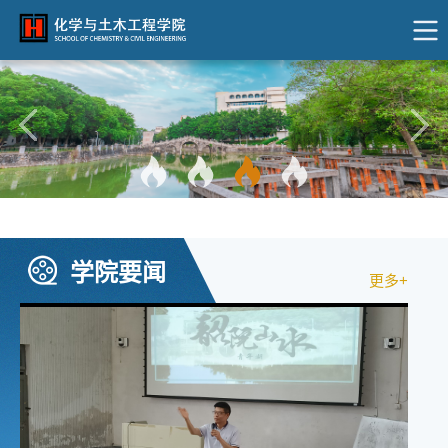
学院要闻
更多+