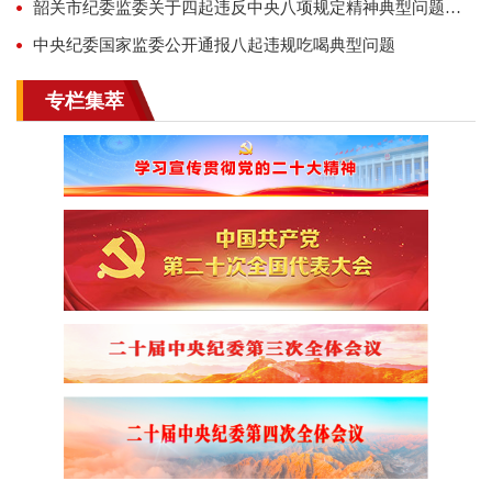
韶关市纪委监委关于四起违反中央八项规定精神典型问题的通报
中央纪委国家监委公开通报八起违规吃喝典型问题
专栏集萃