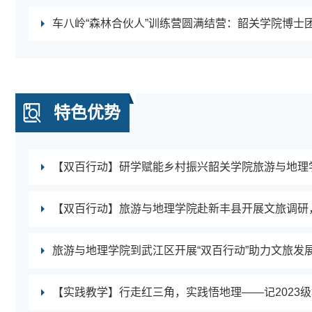
特色优势
旅游与地理学院到武江区开展“双百行动”助力文旅发