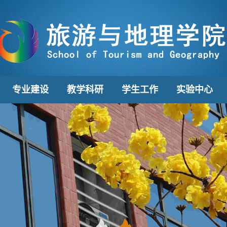
专业建设
教学科研
学生工作
实验中心