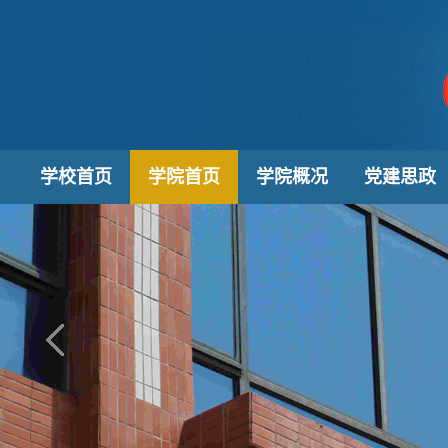
学校首页
学院首页
学院概况
党建思政