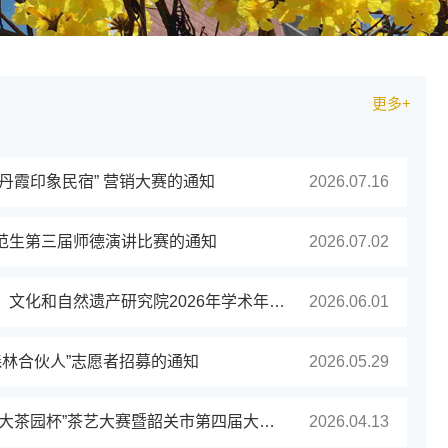
更多+
丹霞印象民宿” 营销大赛的通知
2026.07.16
范生第三届师德演讲比赛的通知
2026.07.02
韶关学院粤北（韶关）文化和自然遗产研究院2026年学术年会暨文化和自然遗产日活动公告
2026.06.01
”森林合伙人”志愿者招募的通知
2026.05.29
关于举办粤北大学生“大茶园杯”茶艺大赛暨韶关市第四届大学生茶艺邀请赛的通知
2026.04.13