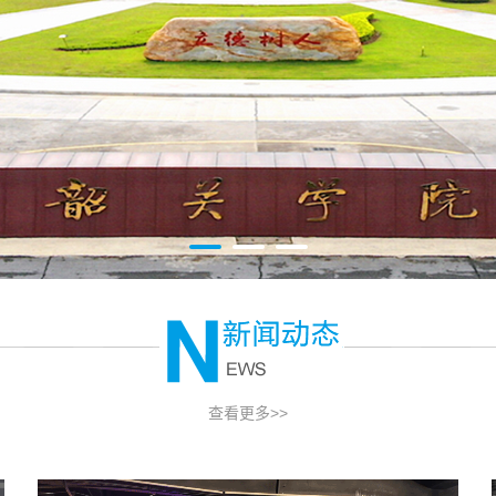
查看更多>>