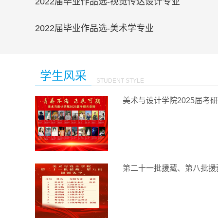
2022届毕业作品选-视觉传达设计专业
2022届毕业作品选-美术学专业
学生风采
STUDENT STYLE
美术与设计学院2025届考
第二十一批援藏、第八批援