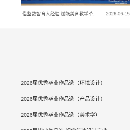
借鉴数智育人经验 赋能美育教学革...
2026-06-15
2026届优秀毕业作品选（环境设计）
2026届优秀毕业作品选（产品设计）
2026届优秀毕业作品选（美术学）