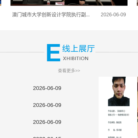
澳门城市大学创新设计学院执行副...
2026-06-09
查看更多>>
2026-06-09
2026-06-09
2026-06-09