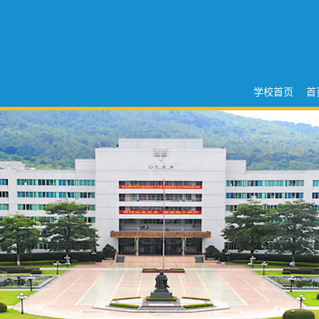
学校首页
首