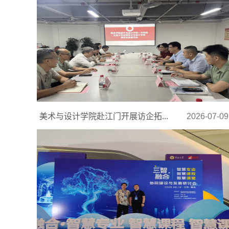
美术与设计学院赴江门开展访企拓...
2026-07-09