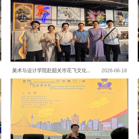
美术与设计学院赴韶关市花飞文化...
2026-06-18