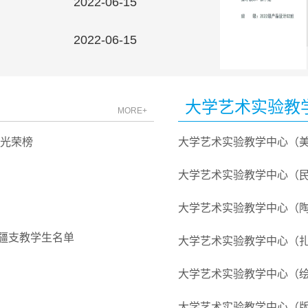
2022-06-15
2022-06-15
大学艺术实验教
MORE+
研光荣榜
大学艺术实验教学中心（
大学艺术实验教学中心（
大学艺术实验教学中心（
疆支教学生名单
大学艺术实验教学中心（
大学艺术实验教学中心（
大学艺术实验教学中心（