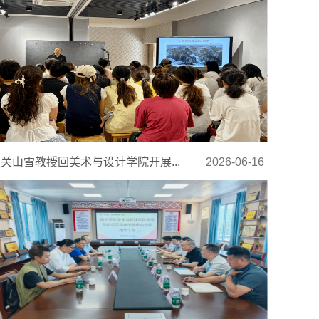
关山雪教授回美术与设计学院开展...
2026-06-16