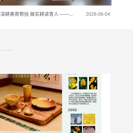
深耕美育帮扶 做实耕读育人 ——...
2026-06-04