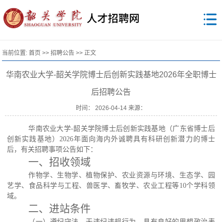
当前位置:
首页
>>
招聘公告
>> 正文
华南农业大学-韶关学院博士后创新实践基地2026年全职博士
后招聘公告
时间： 2026-04-14 来源：
华南农业大学
-韶关学院博士后创新实践基地（广东省博士后
创新实践基地）2026年面向海内外诚聘具有科研创新潜力的博士
后，有关招聘事项公告如下：
一、招收领域
作物学、生物学、植物保护、农业资源与环境、生态学、园
艺学、食品科学与工程、兽医学、畜牧学、农业工程等
10个学科领
域。
二、进站条件
（一）遵纪守法，无违纪违规行为，具有良好的思想政治表