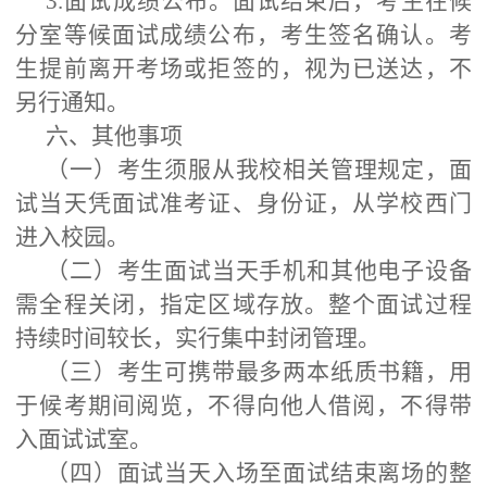
3.面试成绩公布。面试结束后，考生在候
分室等候面试成绩公布，考生签名确认。考
生提前离开考场或拒签的，视为已送达，不
另行通知。
六、其他事项
（一）考生须服从我校相关管理规定，面
试当天凭面试准考证、身份证，从学校西门
进入校园。
（二）考生面试当天手机和其他电子设备
需全程关闭，指定区域存放。整个面试过程
持续时间较长，实行集中封闭管理。
（三）考生可携带最多两本纸质书籍，用
于候考期间阅览，不得向他人借阅，不得带
入面试试室。
（四）面试当天入场至面试结束离场的整