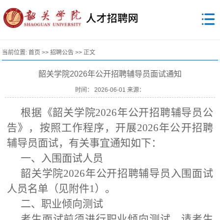
当前位置:
首页
>>
招聘公告
>> 正文
韶关学院2026年公开招聘辅导员面试通知
时间： 2026-06-01 来源：
根据《韶关学院2026年公开招聘辅导员公
告》，按照工作程序，开展2026年公开招聘
辅导员面试，有关事宜通知如下：
一、入围面试人员
韶关学院2026年公开招聘辅导员入围面试
人员名单（见附件1）。
二、职业倾向测试
考生面试前须进行职业倾向测试，请考生