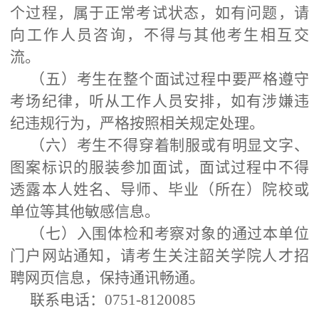
个过程，属于正常考试状态，如有问题，请
向工作人员咨询，不得与其他考生相互交
流。
（五）考生在整个面试过程中要严格遵守
考场纪律，听从工作人员安排，如有涉嫌违
纪违规行为，严格按照相关规定处理。
（六）考生不得穿着制服或有明显文字、
图案标识的服装参加面试，面试过程中不得
透露本人姓名、导师、毕业（所在）院校或
单位等其他敏感信息。
（七）入围体检和考察对象的通过本单位
门户网站通知，请考生关注韶关学院人才招
聘网页信息，保持通讯畅通。
联系电话：0751-8120085