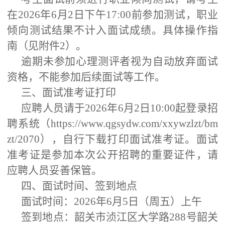
在2026年6月2日下午17:00前参加测试，职业
倾向测试结果不计入面试成绩。具体操作指
南（见附件2）。
逾期未参加心理测评者视为自动放弃面试
资格，不能参加后续面试等工作。
三、面试准考证打印
应聘人员请于2026年6月2日10:00起登录招
聘系统（https://www.qgsydw.com/xxywzlzt/bm
zt/2070），自行下载打印面试准考证。面试
准考证是参加本次公开招聘的重要证件，请
应聘人员妥善保管。
四、面试时间、签到地点
面试时间：2026年6月5日（周五）上午
签到地点：韶关市浈江区大学路288号韶关