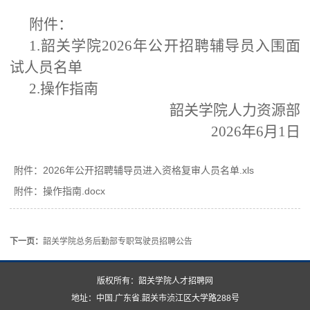
附件：
1.韶关学院2026年公开招聘辅导员入围面
试人员名单
2.操作指南
韶关学院人力资源部
2026年6月1日
附件：
2026年公开招聘辅导员进入资格复审人员名单.xls
附件：
操作指南.docx
下一页：
韶关学院总务后勤部专职驾驶员招聘公告
版权所有：韶关学院人才招聘网
地址：中国.广东省.韶关市浈江区大学路288号