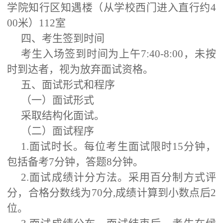
学院知行区知遇楼（从学校西门进入直行约4
00米）112室
四、考生签到时间
考生入场签到时间为上午7:40-8:00，未按
时到达者，视为放弃面试资格。
五、面试形式和程序
（一）面试形式
采取结构化面试。
（二）面试程序
1.面试时长。每位考生面试限时15分钟，
包括备考7分钟，答题8分钟。
2.面试成绩计分方法。采用百分制方式评
分，合格分数线为70分,成绩计算到小数点后2
位。