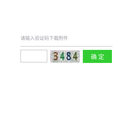
请输入验证码下载附件