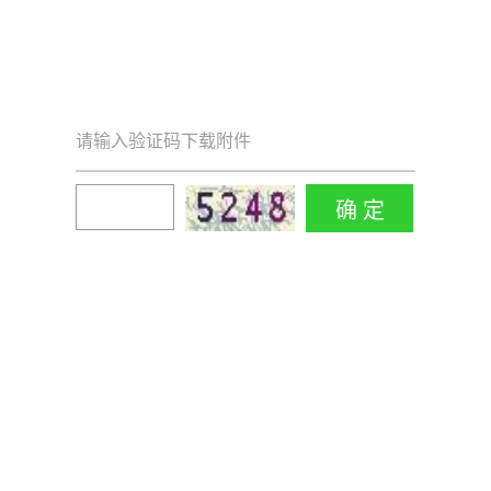
请输入验证码下载附件