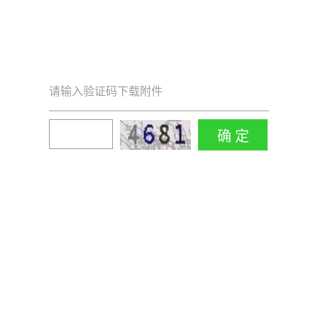
请输入验证码下载附件