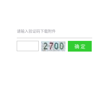
请输入验证码下载附件