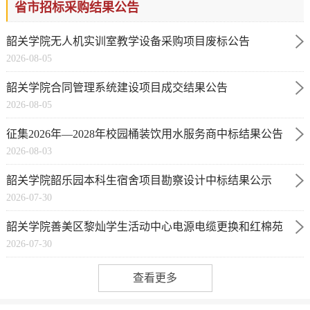
省市招标采购结果公告
韶关学院无人机实训室教学设备采购项目废标公告
2026-08-05
韶关学院合同管理系统建设项目成交结果公告
2026-08-05
征集2026年—2028年校园桶装饮用水服务商中标结果公告
2026-08-03
韶关学院韶乐园本科生宿舍项目勘察设计中标结果公示
2026-07-30
韶关学院善美区黎灿学生活动中心电源电缆更换和红棉苑
2026-07-30
电力改造项目（二次）成交结果公告
查看更多