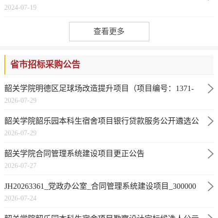
2024-07-19
号：CQ20240352）
查看更多
省市招标采购公告
韶关学院明德区足球场改造提升项目（项目编号：1371-
2026-07-29
2640GDGH1157）竞争...
韶关学院韶乐园本科生宿舍项目银行贷款服务公开遴选公
2026-07-29
告
韶关学院合同管理系统建设项目更正公告
2026-07-27
JH20263361_党政办公室_合同管理系统建设项目_300000
2026-07-24