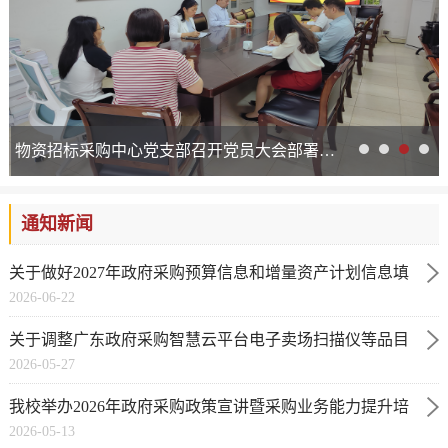
物资招标采购中心党支部召开党员大会部署党纪学习教育工作
通知新闻
关于做好2027年政府采购预算信息和增量资产计划信息填
2026-06-22
报工作的通知
关于调整广东政府采购智慧云平台电子卖场扫描仪等品目
2026-05-27
交易方式的通知
我校举办2026年政府采购政策宣讲暨采购业务能力提升培
2026-05-13
训