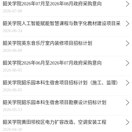
韶关学院2026年07月至2026年08月政府采购意向
2026-07-08
韶关学院人工智能赋能智慧课程与数字化教材建设项目采
2026-06-24
购意向公开
韶关学院英东音乐厅室内装修项目招标计划
2026-06-09
韶关学院2026年06月至2026年07月政府采购意向
2026-06-05
韶关学院韶乐园本科生宿舍项目招标计划（施工、监理）
2026-06-05
公开
韶关学院韶乐园本科生宿舍项目勘察设计招标计划
2026-05-13
韶关学院黄田坝校区电力扩容改造、空调安装工程
2026-04-30