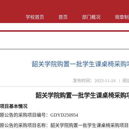
学校首页
首页
部门概况
规章制
韶关学院购置一批学生课桌椅采购
发布时间：
2025-11-24 |
阅
韶关学院购置一批学生课桌椅采购
项目基本情况
原公告的采购项目编号：
GDYD250954
原公告的采购项目名称：韶关学院购置一批学生课桌椅采购项目