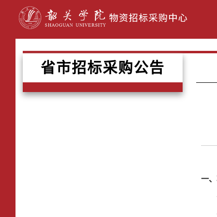
省市招标采购公告
一、