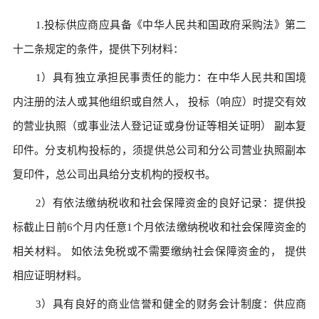
1.投标供应商应具备《中华人民共和国政府采购法》第二
十二条规定的条件，提供下列材料：
1）具有独立承担民事责任的能力：在中华人民共和国境
内注册的法人或其他组织或自然人， 投标（响应）时提交有效
的营业执照（或事业法人登记证或身份证等相关证明） 副本复
印件。分支机构投标的，须提供总公司和分公司营业执照副本
复印件，总公司出具给分支机构的授权书。
2）有依法缴纳税收和社会保障资金的良好记录：提供投
标截止日前6个月内任意1个月依法缴纳税收和社会保障资金的
相关材料。 如依法免税或不需要缴纳社会保障资金的， 提供
相应证明材料。
3）具有良好的商业信誉和健全的财务会计制度：供应商