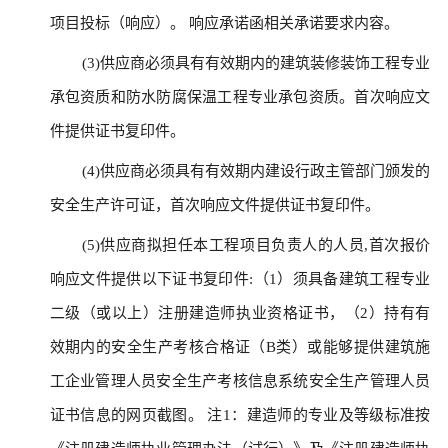
项目投标（响应）。 响应承诺函相关承诺要求内容。
(3)供应商必须具有有效期内的建筑装修装饰工程专业
承包资质和防水防腐保温工程专业承包资质。首次响应文
件提供证书复印件。
(4)供应商必须具有有效期内建设行政主管部门颁发的
安全生产许可证，首次响应文件提供证书复印件。
(5)供应商拟担任本工程项目负责人的人员,首次报价
响应文件提供以下证书复印件:（1）须具备建筑工程专业
二级（或以上）注册建造师执业资格证书，（2）持有有
效期内的安全生产考核合格证（B类）或能够提供建筑施
工企业管理人员安全生产考核信息系统安全生产管理人员
证书信息的网页截图。 注1：建造师的专业及等级标准按