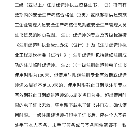
二级（或以上）注册建造师执业资格证书，（2）持有有
效期内的安全生产考核合格证（B类）或能够提供建筑施
工企业管理人员安全生产考核信息系统安全生产管理人员
证书信息的网页截图。 注1：建造师的专业及等级标准按
《注册建造师执业管理办法（试行）》及《注册建造师执
业工程规模标准（试行）》；注册建造师包括延续注册成
功的注册临时建造师。 注2：①一级注册建造师电子证书
使用时限为180天，但使用时限距注册专业有效期或建造
师满65周岁不足180天的，使用时限截止日期以注册专业
有效期截止日期或建造师满65周岁当日为准。超出使用时
限的电子证书无效，需重新下载电子证书并再次、确认使
用时限。一级注册建造师打印电子证书后，应在个人签名
处手写本人签名，未手写签名或与签名图像笔迹不一致