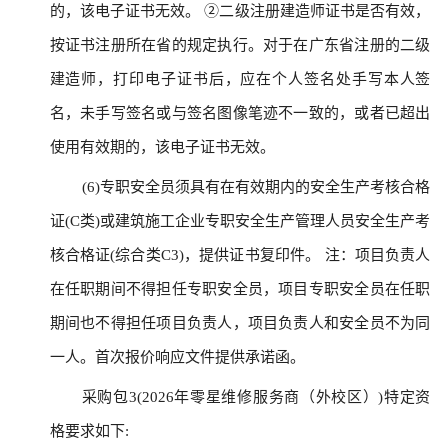
的，该电子证书无效。 ②二级注册建造师证书是否有效，
按证书注册所在省的规定执行。对于在广东省注册的二级
建造师，打印电子证书后，应在个人签名处手写本人签
名，未手写签名或与签名图像笔迹不一致的，或者已超出
使用有效期的，该电子证书无效。
(6)专职安全员须具有在有效期内的安全生产考核合格
证(C类)或建筑施工企业专职安全生产管理人员安全生产考
核合格证(综合类C3)，提供证书复印件。 注：项目负责人
在任职期间不得担任专职安全员，项目专职安全员在任职
期间也不得担任项目负责人，项目负责人和安全员不为同
一人。首次报价响应文件提供承诺函。
采购包3(2026年零星维修服务商（外校区）)特定资
格要求如下: