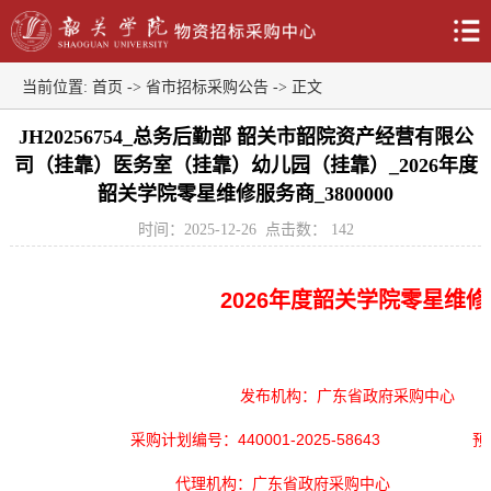
当前位置:
首页
->
省市招标采购公告
-> 正文
JH20256754_总务后勤部 韶关市韶院资产经营有限公
司（挂靠）医务室（挂靠）幼儿园（挂靠）_2026年度
韶关学院零星维修服务商_3800000
时间：2025-12-26
点击数：
142
2026年度韶关学院零星维
发布机构：广东省政府采购中心
采购计划编号：440001-2025-58643
预
代理机构：广东省政府采购中心