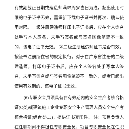
有效期截止日期或建造师满65周岁当日为准。超出使用时
限的电子证书无效，需重新下载电子证书并再次、确认使
用时限。一级注册建造师打印电子证书后，应在个人签名
处手写本人签名，未手写签名或与签名图像笔迹不一致
的，该电子证书无效。 ②二级注册建造师证书是否有效，
按证书注册所在省的规定执行。对于在广东省注册的二级
建造师，打印电子证书后，应在个人签名处手写本人签
名，未手写签名或与签名图像笔迹不一致的，或者已超出
使用有效期的，该电子证书无效。
(6)专职安全员须具有在有效期内的安全生产考核合格
证(C类)或建筑施工企业专职安全生产管理人员安全生产考
核合格证(综合类C3)，提供证书复印件。 注：项目负责人
在任职期间不得担任专职安全员，项目专职安全员在任职