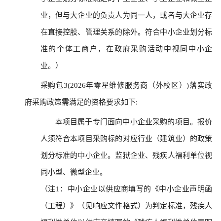
业，但与大企业的负责人为同一人，或者与大企业存
在直接控股、管理关系的除外。符合中小企业划分标
准的个体工商户，在政府采购活动中视同中小企
业。）
采购包3(2026年零星维修服务商（外校区）)落实政
府采购政策需满足的资格要求如下:
本项目属于专门面向中小企业采购的项目。报价
人须符合本项目采购标的对应行业（建筑业）的政策
划分标准的中小企业。监狱企业、残疾人福利单位视
同小型、微型企业。
（注1：中小企业以供应商填写的《中小企业声明函
（工程）》（见响应文件格式）为判定标准，残疾人