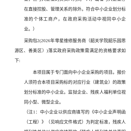
在直接控股、管理关系的除外。符合中小企业划分标
准的个体工商户，在政府采购活动中视同中小企
业。）
采购包2(2026年零星维修服务商（韶关学院韶乐园思
源区、善美区）)落实政府采购政策需满足的资格要求如
下:
本项目属于专门面向中小企业采购的项目。报价
人须符合本项目采购标的对应行业（建筑业）的政策
划分标准的中小企业。监狱企业、残疾人福利单位视
同小型、微型企业。
（注1：中小企业以供应商填写的《中小企业声明函
（工程）》（见响应文件格式）为判定标准，残疾人