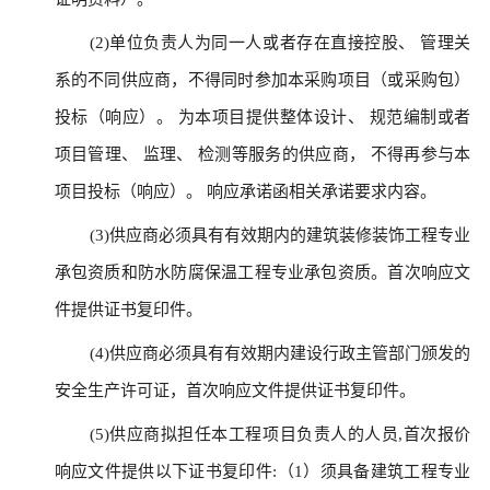
(2)单位负责人为同一人或者存在直接控股、 管理关
系的不同供应商，不得同时参加本采购项目（或采购包）
投标（响应）。 为本项目提供整体设计、 规范编制或者
项目管理、 监理、 检测等服务的供应商， 不得再参与本
项目投标（响应）。 响应承诺函相关承诺要求内容。
(3)供应商必须具有有效期内的建筑装修装饰工程专业
承包资质和防水防腐保温工程专业承包资质。首次响应文
件提供证书复印件。
(4)供应商必须具有有效期内建设行政主管部门颁发的
安全生产许可证，首次响应文件提供证书复印件。
(5)供应商拟担任本工程项目负责人的人员,首次报价
响应文件提供以下证书复印件:（1）须具备建筑工程专业