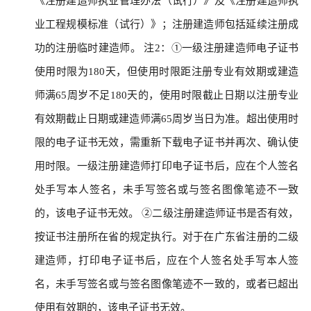
《注册建造师执业管理办法（试行）》及《注册建造师执
业工程规模标准（试行）》；注册建造师包括延续注册成
功的注册临时建造师。 注2：①一级注册建造师电子证书
使用时限为180天，但使用时限距注册专业有效期或建造
师满65周岁不足180天的，使用时限截止日期以注册专业
有效期截止日期或建造师满65周岁当日为准。超出使用时
限的电子证书无效，需重新下载电子证书并再次、确认使
用时限。一级注册建造师打印电子证书后，应在个人签名
处手写本人签名，未手写签名或与签名图像笔迹不一致
的，该电子证书无效。 ②二级注册建造师证书是否有效，
按证书注册所在省的规定执行。对于在广东省注册的二级
建造师，打印电子证书后，应在个人签名处手写本人签
名，未手写签名或与签名图像笔迹不一致的，或者已超出
使用有效期的，该电子证书无效。