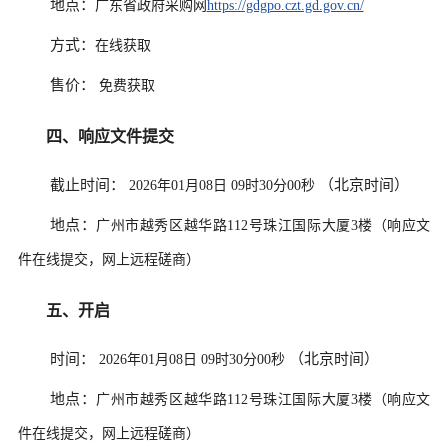
地点：
广东省政府采购网
https://gdgpo.czt.gd.gov.cn/
方式：
在线获取
售价：
免费获取
四、响应文件提交
截止时间：
（北京时间）
2026年01月08日 09时30分00秒
地点：
广州市越秀区越华路112号珠江国际大厦3楼（响应文
件在线提交，网上远程磋商）
五、开启
时间：
（北京时间）
2026年01月08日 09时30分00秒
地点：
广州市越秀区越华路112号珠江国际大厦3楼（响应文
件在线提交，网上远程磋商）