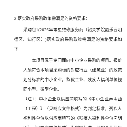
2.落实政府采购政策需满足的资格要求：
采购包1(2026年零星维修服务商（韶关学院韶乐园明
德区、知行区）)落实政府采购政策需满足的资格要求如
下:
本项目属于专门面向中小企业采购的项目。报价
人须符合本项目采购标的对应行业（建筑业）的政策
划分标准的中小企业。监狱企业、残疾人福利单位视
同小型、微型企业。
（注1：中小企业以供应商填写的《中小企业声明函
（工程）》（见响应文件格式）为判定标准，残疾人
福利性单位以供应商填写的《残疾人福利性单位声明