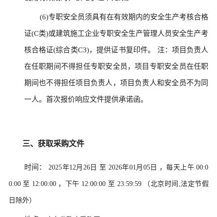
(6)专职安全员须具有在有效期内的安全生产考核合格
证(C类)或建筑施工企业专职安全生产管理人员安全生产考
核合格证(综合类C3)，提供证书复印件。 注：项目负责人
在任职期间不得担任专职安全员，项目专职安全员在任职
期间也不得担任项目负责人，项目负责人和安全员不为同
一人。首次报价响应文件提供承诺函。
三、获取采购文件
时间：
2025年12月26日
至
2026年01月05日
，每天上午
00:0
0:00
至
12:00:00
，下午
12:00:00
至
23:59:59
（北京时间,法定节假
日除外）