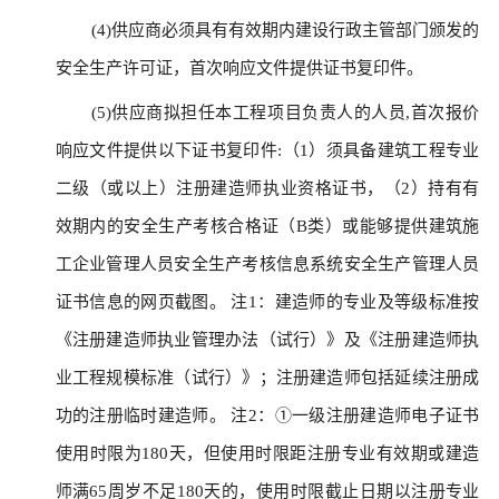
(4)供应商必须具有有效期内建设行政主管部门颁发的
安全生产许可证，首次响应文件提供证书复印件。
(5)供应商拟担任本工程项目负责人的人员,首次报价
响应文件提供以下证书复印件:（1）须具备建筑工程专业
二级（或以上）注册建造师执业资格证书，（2）持有有
效期内的安全生产考核合格证（B类）或能够提供建筑施
工企业管理人员安全生产考核信息系统安全生产管理人员
证书信息的网页截图。 注1：建造师的专业及等级标准按
《注册建造师执业管理办法（试行）》及《注册建造师执
业工程规模标准（试行）》；注册建造师包括延续注册成
功的注册临时建造师。 注2：①一级注册建造师电子证书
使用时限为180天，但使用时限距注册专业有效期或建造
师满65周岁不足180天的，使用时限截止日期以注册专业