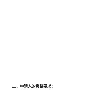
二、申请人的资格要求：