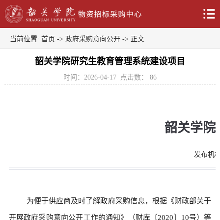
当前位置:
首页
->
政府采购意向公开
-> 正文
韶关学院研究生教育管理系统建设项目
时间：2026-04-17
点击数：
86
韶关学院2
发布机
为便于供应商及时了解政府采购信息，根据《财政部关于
开展政府采购意向公开工作的通知》（财库〔2020〕10号）等