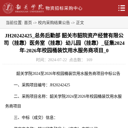
当前位置:
首页
->
校内采购结果公告
-> 正文
JH20242425_总务后勤部 韶关市韶院资产经营有限公
司（挂靠）医务室（挂靠）幼儿园（挂靠）_征集2024
年-2026年校园桶装饮用水服务商项目_0
时间：2024-07-22
点击数：
169
韶关学院
2024至2026年校园桶装饮用水服务商项目中标公告
一、采购项目编号：
JH20242425
二、采购项目名称：韶关学院
2024至2026年校园桶装饮用水服
务商项目
三、中标（成交）信息：