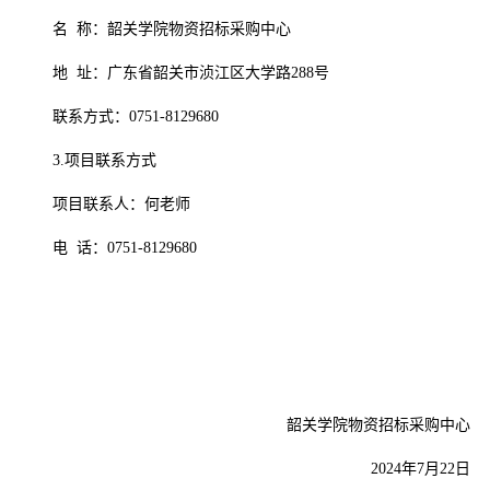
名
称：韶关学院物资招标采购中心
地
址：广东省韶关市浈江区大学路288号
联系方式：
0751-8129680
3.项目联系方式
项目联系人：何老师
电
话：0751-8129680
韶关学院物资招标采购中心
2024年7月22日