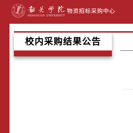
校内采购结果公告