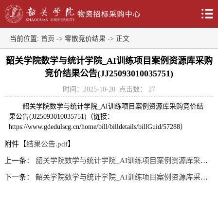
当前位置:
首页
->
零散竞价结果
-> 正文
韶关学院数学与统计学院_AI训练项目案例资源库采购
竞价结果公告(JJ25093010035751)
时间：2025-10-20
点击数：
27
韶关学院数学与统计学院_AI训练项目案例资源库采购竞价结
果公告(JJ25093010035751)（链接：
https://www.gdedulscg.cn/home/bill/billdetails/billGuid/57288）
附件【
结果公告.pdf
】
上一条：
韶关学院数学与统计学院_AI训练项目案例资源库采购 竞价结果公告(JJ25093010035751)
下一条：
韶关学院数学与统计学院_AI训练项目案例资源库采购 竞价结果公告(JJ25093010035751)