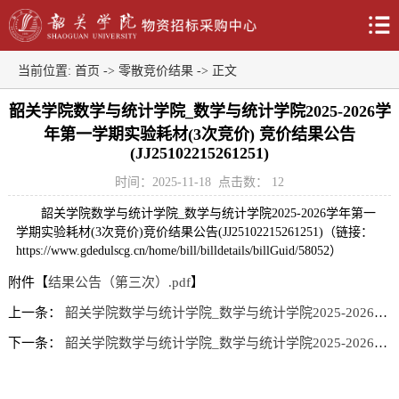
当前位置:
首页
->
零散竞价结果
-> 正文
韶关学院数学与统计学院_数学与统计学院2025-2026学
年第一学期实验耗材(3次竞价) 竞价结果公告
(JJ25102215261251)
时间：2025-11-18
点击数：
12
韶关学院数学与统计学院_数学与统计学院2025-2026学年第一
学期实验耗材(3次竞价)竞价结果公告(JJ25102215261251)（链接：
https://www.gdedulscg.cn/home/bill/billdetails/billGuid/58052）
附件【
结果公告（第三次）.pdf
】
上一条：
韶关学院数学与统计学院_数学与统计学院2025-2026学年第一学期实验耗材(3次竞价) 竞价结果公告(JJ25102215261251)
下一条：
韶关学院数学与统计学院_数学与统计学院2025-2026学年第一学期实验耗材(3次竞价) 竞价结果公告(JJ25102215261251)