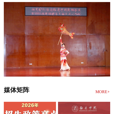
媒体矩阵
MORE+