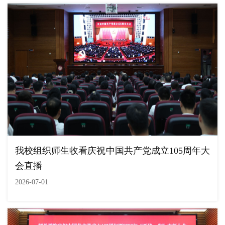
我校组织师生收看庆祝中国共产党成立105周年大
会直播
2026-07-01