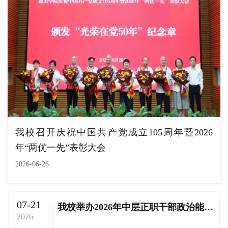
我校召开庆祝中国共产党成立105周年暨2026
年“两优一先”表彰大会
2026-06-26
07-21
我校举办2026年中层正职干部政治能力和履职能力提升培训班
2026