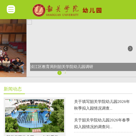
浈江区教育局到韶关学院幼儿园调研
1
2
新闻动态
关于填写韶关学院幼儿园2026年
秋季拟入园情况调查...
关于韶关学院幼儿园2026年春季
拟入园情况的调查问...