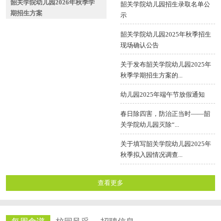
韶关学院幼儿园2026年秋季学
韶关学院幼儿园招生录取名单公
期招生方案
示
韶关学院幼儿园2025年秋季招生
现场确认公告
关于发布韶关学院幼儿园2025年
秋季学期招生方案的...
幼儿园2025年端午节放假通知
春日除四害，防治正当时——韶
关学院幼儿园灭除“...
关于填写韶关学院幼儿园2025年
秋季拟入园情况调查...
查看更多