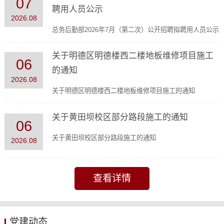
07
聘用人员公示
2026.08
总务后勤部2026年7月（第二次）公开招聘拟聘用人员公示
关于明德区明德楼西二楼地板维修项目施工
06
的通知
2026.08
关于明德区明德楼西二楼地板维修项目施工的通知
关于黄田坝校区部分路段施工的通知
06
关于黄田坝校区部分路段施工的通知
2026.08
查看详情
党建动态