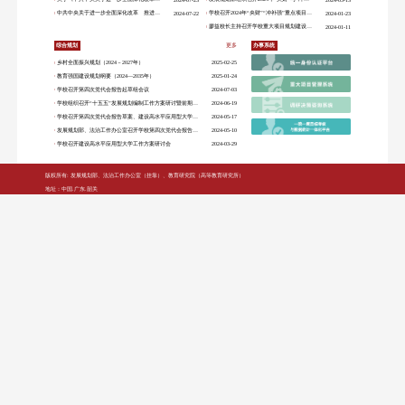
学校首页
首页
部门概