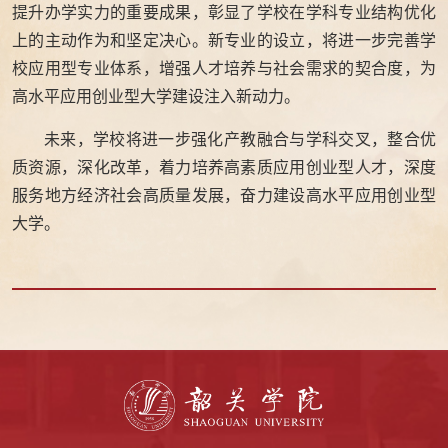
提升办学实力的重要成果，彰显了学校在学科专业结构优化
上的主动作为和坚定决心。新专业的设立，将进一步完善学
校应用型专业体系，增强人才培养与社会需求的契合度，为
高水平应用创业型大学建设注入新动力。
未来，学校将进一步强化产教融合与学科交叉，整合优
质资源，深化改革，着力培养高素质应用创业型人才，深度
服务地方经济社会高质量发展，奋力建设高水平应用创业型
大学。