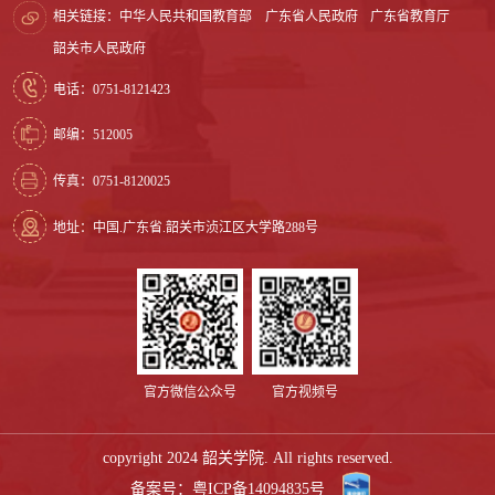
相关链接：
中华人民共和国教育部
广东省人民政府
广东省教育厅
韶关市人民政府
电话：0751-8121423
邮编：512005
传真：0751-8120025
地址：中国.广东省.韶关市浈江区大学路288号
官方微信公众号
官方视频号
copyright 2024 韶关学院. All rights reserved.
备案号：粤ICP备14094835号