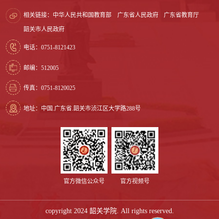
相关链接：
中华人民共和国教育部
广东省人民政府
广东省教育厅
韶关市人民政府
电话：0751-8121423
邮编：512005
传真：0751-8120025
地址：中国.广东省.韶关市浈江区大学路288号
官方微信公众号
官方视频号
copyright 2024 韶关学院. All rights reserved.