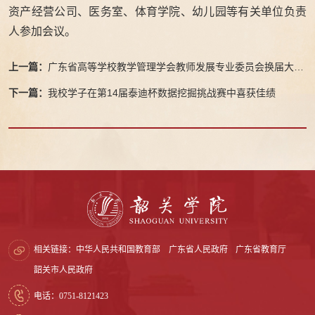
资产经营公司、医务室、体育学院、幼儿园等有关单位负责
人参加会议。
上一篇：
广东省高等学校教学管理学会教师发展专业委员会换届大会
暨数智赋能教师发展与教学创新学术研讨会在我校成功举办
下一篇：
我校学子在第14届泰迪杯数据挖掘挑战赛中喜获佳绩
相关链接：
中华人民共和国教育部
广东省人民政府
广东省教育厅
韶关市人民政府
电话：0751-8121423