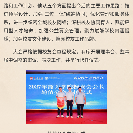
路和工作计划。他从五个方面提出今后的主要工作思路：推
进顶层设计，加强“三位一体”统筹协同；优化管理和服务体
系，进一步织密全域校友网络；深耕校友协同育人，赋能应
用型人才培养；加强公益募资管理，聚力赋能学校内涵提
质；加强校友文化建设，擦亮校友工作品牌。
大会严格依据校友会章程规定，有序开展理事会、监事
届中调整的审议、表决工作，并举行聘任仪式。