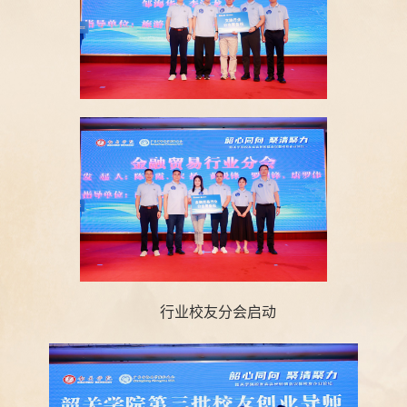
行业校友分会启动