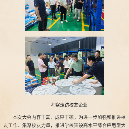
考察走访校友企业
本次大会内容丰富、成果丰硕，为进一步加强和推进校
友工作、集聚校友力量，推进学校建设高水平综合应用型大