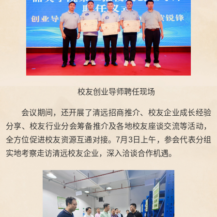
校友创业导师聘任现场
会议期间，还开展了清远招商推介、校友企业成长经验
分享、校友行业分会筹备推介及各地校友座谈交流等活动，
全方位促进校友资源互通对接。7月3日上午，参会代表分组
实地考察走访清远校友企业，深入洽谈合作机遇。