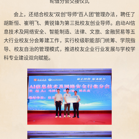
轮值分会交接仪式
会上，还结合校友“双创”导师“百人团”管理办法，聘任了
胡斯恒、崔明飞、黄锐锋为第三批校友创业导师。启动AI信
息技术及网络安全、智能制造、法律、文旅、金融贸易等五
大行业校友分会筹建工作，实行校级职能部门统筹、学院指
导、校友自治的管理模式，推进校友企业行业发展与学校学
科专业建设双向赋能。