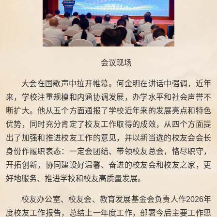
会议现场
大会在国歌声中拉开帷幕。何金明在讲话中强调，近年
来，学校注重规模和内涵协调发展，办学水平和社会声誉不
断扩大。他从五个方面通报了学校近年来的发展亮点和特色
优势，同时充分肯定了校友工作取得的成效，从四个方面提
出了加强和推进校友工作的意见，并以新当选的校友会会长
身份作履职表态：一定会团结、带领校友总会，恪尽职守，
开拓创新，协同建设好温馨、奋进的校友会和校友之家，更
好地服务、推进学校和校友高质量发展。
校友办公室、校友会、教育发展基金会负责人作2026年
度校友工作报告，总结上一年度工作，部署今后主要工作思