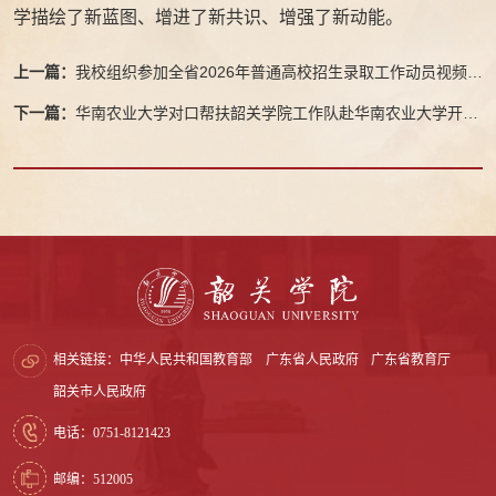
学描绘了新蓝图、增进了新共识、增强了新动能。
上一篇：
我校组织参加全省2026年普通高校招生录取工作动员视频会
议
下一篇：
华南农业大学对口帮扶韶关学院工作队赴华南农业大学开展
专题调研
相关链接：
中华人民共和国教育部
广东省人民政府
广东省教育厅
韶关市人民政府
电话：0751-8121423
邮编：512005