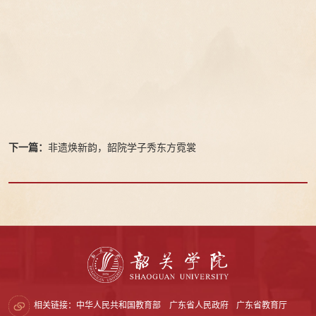
下一篇：
非遗焕新韵，韶院学子秀东方霓裳
相关链接：
中华人民共和国教育部
广东省人民政府
广东省教育厅