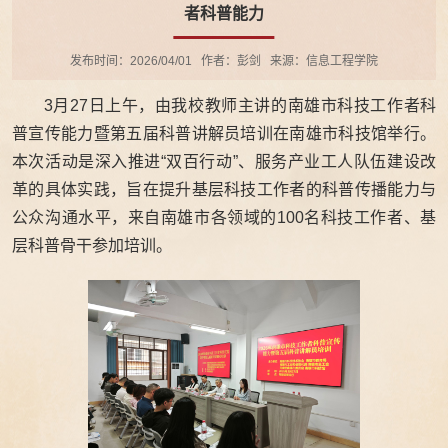
者科普能力
发布时间：2026/04/01
作者：彭剑
来源：信息工程学院
3月27日上午，由我校教师主讲的南雄市科技工作者科
普宣传能力暨第五届科普讲解员培训在南雄市科技馆举行。
本次活动是深入推进“双百行动”、服务产业工人队伍建设改
革的具体实践，旨在提升基层科技工作者的科普传播能力与
公众沟通水平，来自南雄市各领域的100名科技工作者、基
层科普骨干参加培训。