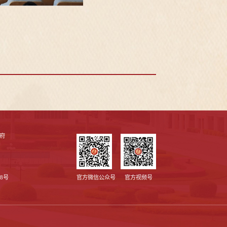
府
8号
官方微信公众号
官方视频号