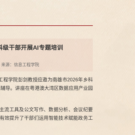
级干部开展AI专题培训
来源：信息工程学院
工程学院彭剑教授应邀为南雄市2026年乡科
专题辅导。讲座在粤港澳大湾区数据应用产业园
、主流工具及公文写作、数据分析、会议纪要
有效提升了干部们运用智能技术赋能政务工