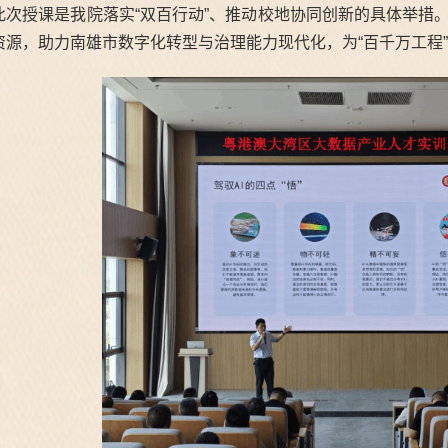
此次授课是我院落实“双百行动”、推动校地协同创新的具体举措
资源，助力南雄市数字化转型与治理能力现代化，为“百千万工程