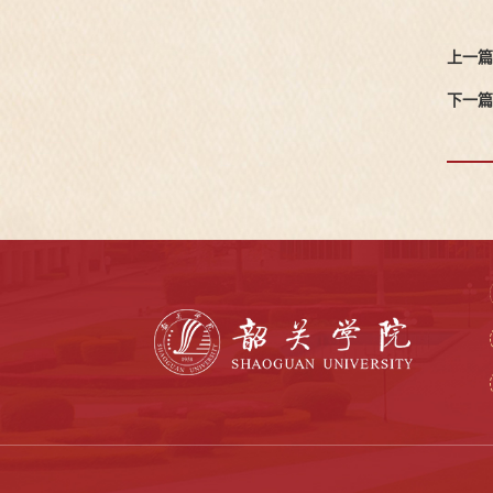
上一篇
下一篇