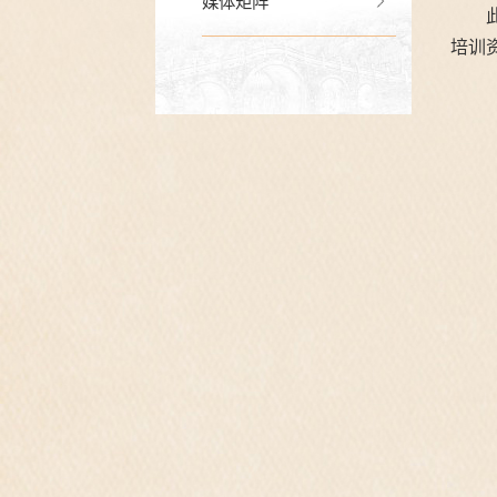
媒体矩阵
培训