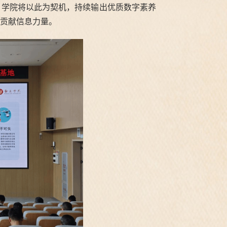
。学院将以此为契机，持续输出优质数字素养
”贡献信息力量。