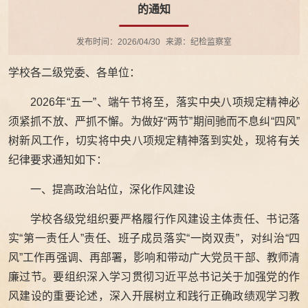
的通知
发布时间：2026/04/30
来源：纪检监察室
学校各二级党委、各单位：
2026年“五一”、端午节将至，落实中央八项规定精神必
须紧抓不放、严抓不懈。为做好“两节”期间驰而不息纠“四风”
树新风工作，切实将中央八项规定精神落到实处，现将有关
纪律要求通知如下：
一、提高政治站位，深化作风建设
学校各级党组织要严格履行作风建设主体责任、书记落
实“第一责任人”责任、班子成员落实“一岗双责”，对纠治“四
风”工作再强调、再部署，影响和带动广大党员干部、教师清
廉过节。要组织深入学习贯彻习近平总书记关于加强党的作
风建设的重要论述，深入开展树立和践行正确政绩观学习教