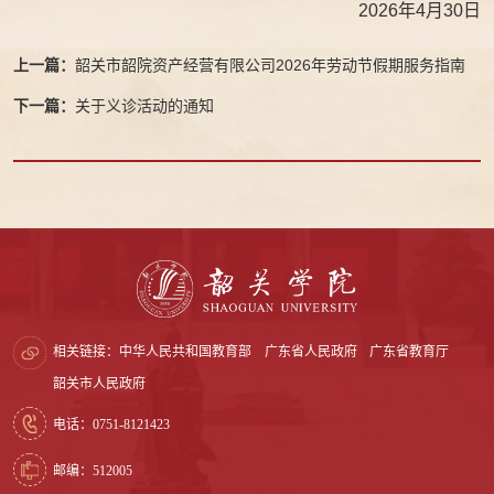
2026年4月30日
上一篇：
韶关市韶院资产经营有限公司2026年劳动节假期服务指南
下一篇：
关于义诊活动的通知
相关链接：
中华人民共和国教育部
广东省人民政府
广东省教育厅
韶关市人民政府
电话：0751-8121423
邮编：512005