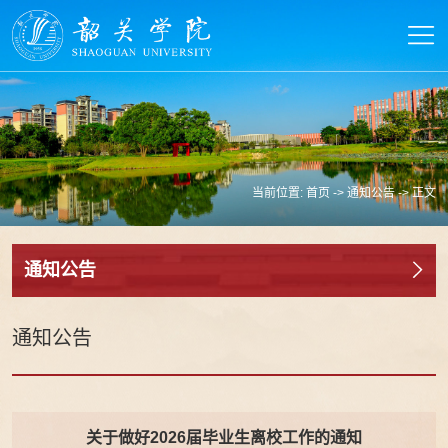
当前位置:
首页
->
通知公告
-> 正文
通知公告
通知公告
关于做好2026届毕业生离校工作的通知