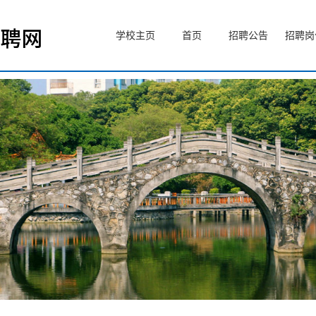
学校主页
首页
招聘公告
招聘岗