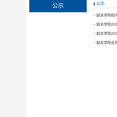
公示
公示
韶关学院校
韶关学院20
韶关学院20
韶关学院总