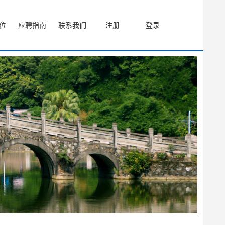
位
应聘指南
联系我们
注册
登录