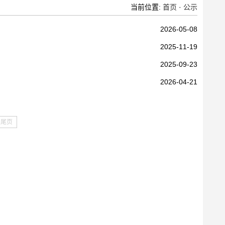
当前位置:
首页
·
公示
2026-05-08
2025-11-19
2025-09-23
2026-04-21
尾页