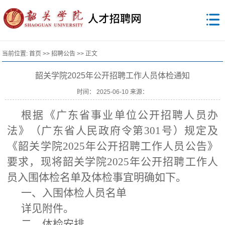
当前位置:
首页
>>
招聘公告
>> 正文
韶关学院2025年公开招聘工作人员体检通知
时间： 2025-06-10 来源：
根据《广东省事业单位公开招聘人员办
法》（广东省人民政府令第301号）规定及
《韶关学院2025年公开招聘工作人员公告》
要求，现将韶关学院2025年公开招聘工作人
员入围体检名单及体检事宜明确如下。
一、入围体检人员名单
详见附件。
二、体检安排