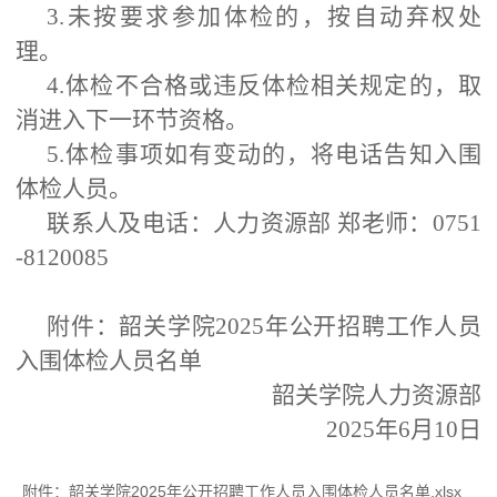
3.未按要求参加体检的，按自动弃权处
理。
4.体检不合格或违反体检相关规定的，取
消进入下一环节资格。
5.体检事项如有变动的，将电话告知入围
体检人员。
联系人及电话：人力资源部 郑老师：0751
-8120085
附件：
韶关学院2025年公开招聘工作人员
入围体检人员名单
韶关学院人力资源部
2025年6月10日
附件：
韶关学院2025年公开招聘工作人员入围体检人员名单.xlsx