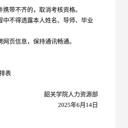
件携带不齐的，取消考核资格。
程中不得透露本人姓名、导师、毕业
聘网页信息，保持通讯畅通。
排表
韶关学院人力资源部
2025年6月14日