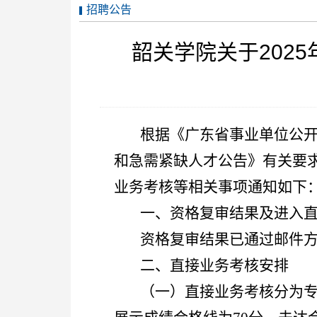
招聘公告
韶关学院关于202
根据《广东省事业单位公开
和急需紧缺人才公告》有关要求
业务考核等相关事项通知如下
一、资格复审结果及进入
资格复审结果已通过邮件
二、直接业务考核安排
（一）直接业务考核分为专