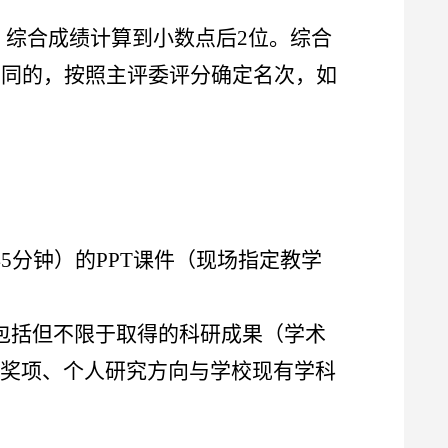
%，综合成绩计算到小数点后2位。综合
相同的，按照主评委评分确定名次，如
5分钟）的PPT课件（现场指定教学
容包括但不限于取得的科研成果（学术
奖项、个人研究方向与学校现有学科