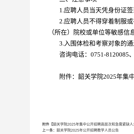
1.应聘人员当天凭身份证
2.应聘人员不得穿着制服
（所在）院校或单位等敏感信
3.入围体检和考察对象的
咨询电话：0751-8120085、
附件：韶关学院2025年
附件【
韶关学院2025年集中公开招聘高层次和急需紧缺人才
上一条：
韶关学院2025年公开招聘教学人员公告