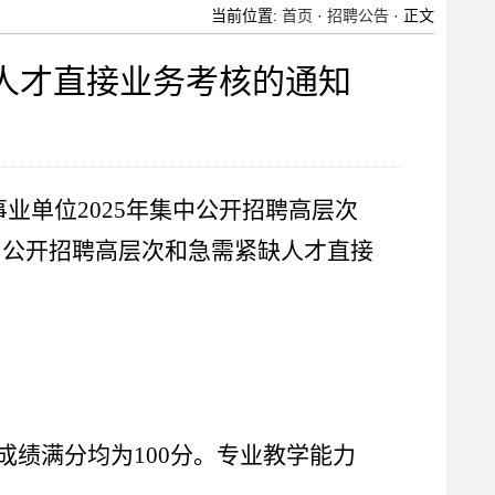
当前位置:
首页
·
招聘公告
· 正文
缺人才直接业务考核的通知
业单位2025年集中公开招聘高层次
中公开招聘高层次和急需紧缺人才直接
绩满分均为100分。专业教学能力