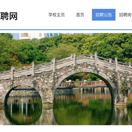
学校主页
首页
招聘公告
招聘岗