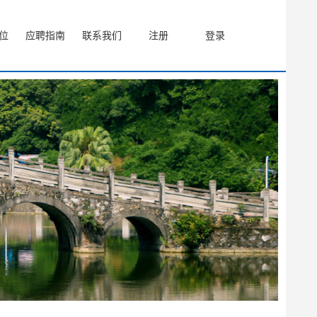
位
应聘指南
联系我们
注册
登录