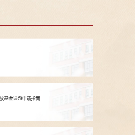
开放基金课题申请指南
南