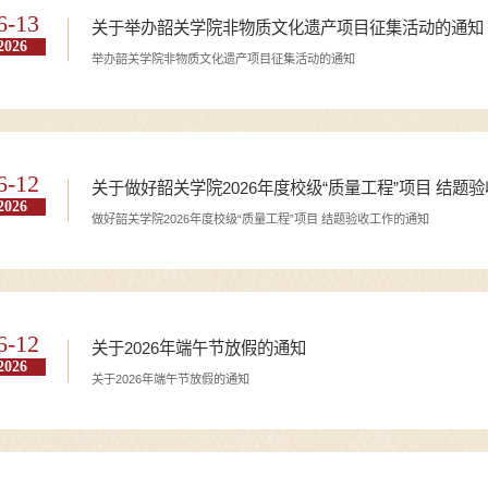
6-13
关于举办韶关学院非物质文化遗产项目征集活动的通知
2026
举办韶关学院非物质文化遗产项目征集活动的通知
6-12
关于做好韶关学院2026年度校级“质量工程”项目 结题
2026
做好韶关学院2026年度校级“质量工程”项目 结题验收工作的通知
6-12
关于2026年端午节放假的通知
2026
关于2026年端午节放假的通知