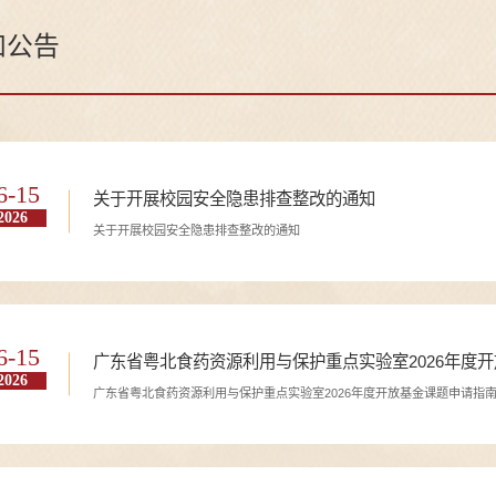
知公告
6-15
关于开展校园安全隐患排查整改的通知
2026
关于开展校园安全隐患排查整改的通知
6-15
广东省粤北食药资源利用与保护重点实验室2026年度
2026
广东省粤北食药资源利用与保护重点实验室2026年度开放基金课题申请指