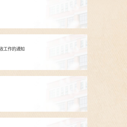
验收工作的通知