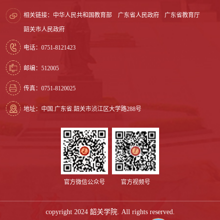
相关链接：
中华人民共和国教育部
广东省人民政府
广东省教育厅
韶关市人民政府
电话：0751-8121423
邮编：512005
传真：0751-8120025
地址：中国.广东省.韶关市浈江区大学路288号
官方微信公众号
官方视频号
copyright 2024 韶关学院. All rights reserved.