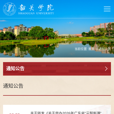
当前位置:
首页
->
通知公告
通知公告
通知公告
关于转发《关于举办2026年广东省“元智新潮”大