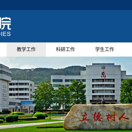
教学工作
科研工作
学生工作