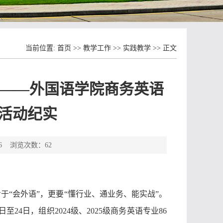
当前位置:
首页
>>
教学工作
>>
实践教学
>> 正文
 ——外国语学院商务英语
习活动纪实
26 浏览次数：
62
步于
“会外语”，更要“懂行业、通业务、能实战”。
24日，组织2024级、2025级商务英语专业86