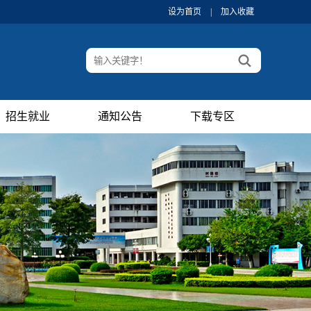
设为首页
|
加入收藏
招生就业
通知公告
下载专区