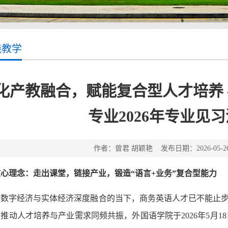
践教学
化产教融合，赋能复合型人才培养
专业2026年专业见
作者：曾君 胡颖艳 发布日期：2026-05-
核心理念：走出课堂，链接产业，锻造“语言+业务”复合型能力
在数字经济与实体经济深度融合的当下，商务英语人才已不能止
推动人才培养与产业需求同频共振，外国语学院于2026年5月18日至