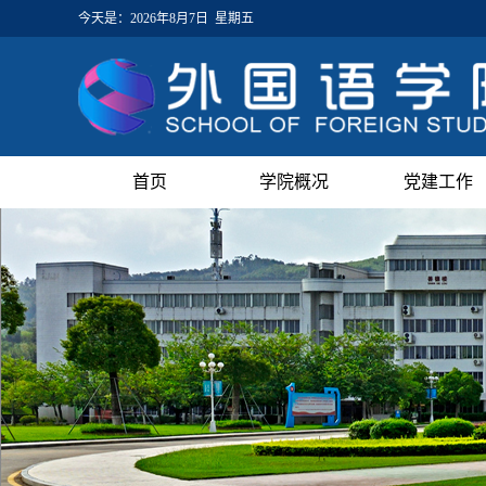
今天是：
2026年8月7日 星期五
首页
学院概况
党建工作