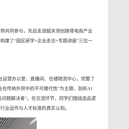
。
教师共同参与，先后走进韶关领创跨境电商产业
，构建了
“园区研学+企业走访+专题讲座”三位一
平台运营办公室、直播间、仓储物流中心，完整了
在传统外贸中的不可替代性”为主题，剖析AI
务问题解决者”。在交流环节，同学们围绕选品逻
对行业运作与人才标准的真实认知。