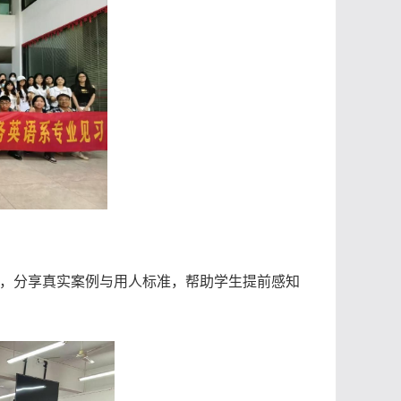
历，分享真实案例与用人标准，帮助学生提前感知