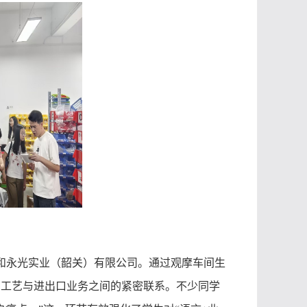
司和永光实业（韶关）有限公司。通过观摩车间生
产工艺与进出口业务之间的紧密联系。不少同学