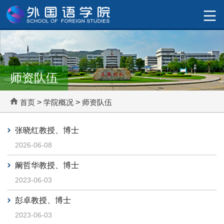
师资队伍
首页
>
学院概况
>
师资队伍
张晓红教授、博士
2026-06-08
阚哲华教授、博士
2023-06-03
彭卓教授、博士
2023-06-03