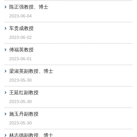
陈正强教授、博士
2023-06-04
车贵成教授
2023-06-02
傅福英教授
2023-06-01
梁淑英副教授、博士
2023-05-30
王延红副教授
2023-05-30
施玉丹副教授
2023-05-30
林志德副教授、博士