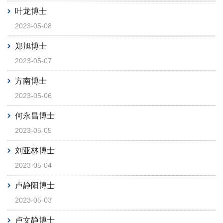
叶龙博士
2023-05-08
郑旭博士
2023-05-07
方南博士
2023-05-06
何永昌博士
2023-05-05
刘亚林博士
2023-05-04
卢静阳博士
2023-05-03
卢文静博士