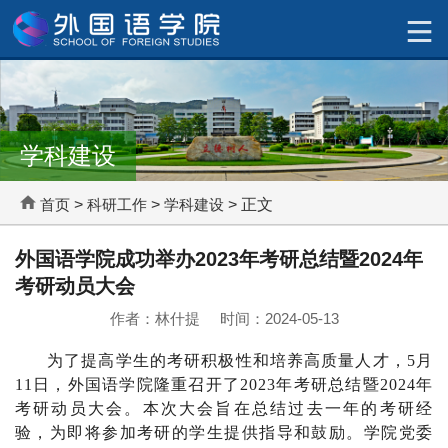
学科建设
首页
>
科研工作
>
学科建设
> 正文
外国语学院成功举办2023年考研总结暨2024年
考研动员大会
作者：林什提 时间：2024-05-13
为了提高学生的考研积极性和培养高质量人才，5月
11日，外国语学院隆重召开了2023年考研总结暨2024年
考研动员大会。本次大会旨在总结过去一年的考研经
验，为即将参加考研的学生提供指导和鼓励。学院党委