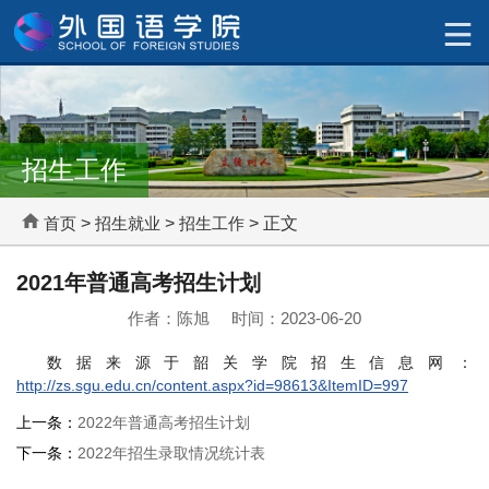
招生工作
首页
>
招生就业
>
招生工作
> 正文
2021年普通高考招生计划
作者：陈旭 时间：2023-06-20
数据来源于韶关学院招生信息网：
http://zs.sgu.edu.cn/content.aspx?id=98613&ItemID=997
上一条：
2022年普通高考招生计划
下一条：
2022年招生录取情况统计表