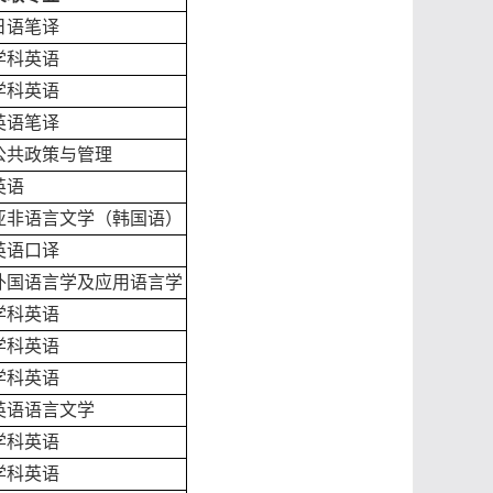
日语笔译
学科英语
学科英语
英语笔译
公共政策与管理
英语
亚非语言文学（韩国语）
英语口译
外国语言学及应用语言学
学科英语
学科英语
学科英语
英语语言文学
学科英语
学科英语