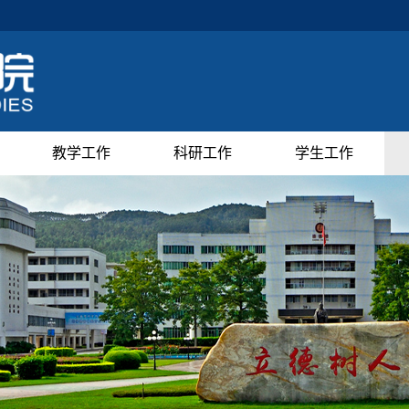
教学工作
科研工作
学生工作