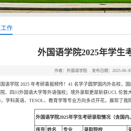
生工作
外国语学院2025年学生
作者：外国语学院 发布日期：2025-06-
国语学院 2025 年考研喜报频传！41 名学子圆梦国内外名
院、四川外国语大学等外语强校；境外录取更是斩获UCL 伦
ffer，学科英语、TESOL、教育学等专业方向多点开花，展现
外国语学院2025年学生考研录取情况（含国内
序号
姓名
专业
录取院校