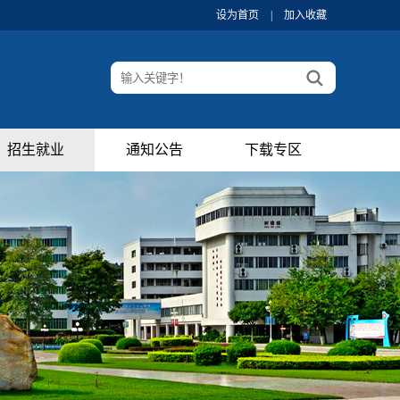
设为首页
|
加入收藏
招生就业
通知公告
下载专区