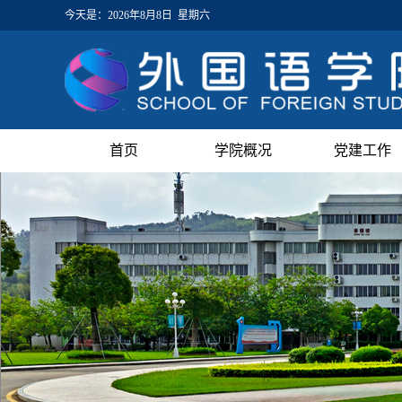
今天是：
2026年8月8日 星期六
首页
学院概况
党建工作