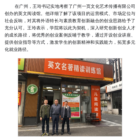
在广州，王玲书记实地考察了广州一页文化艺术传播有限公司
创办的英文阅读馆。
详细了解了该项目的运营模式、市场定位与
他
社会反响，对其将外语特长与素质教育创新融合的创业思路给予了
充分认可。王玲表示，学院将以此为契机，深入研究创新创业人才
的成长路径，将优秀的创业案例反哺于教学，通过开设创业讲座、
提供创业指导等方式，激发学生的创新精神和实践能力，拓宽多元
化就业路径。