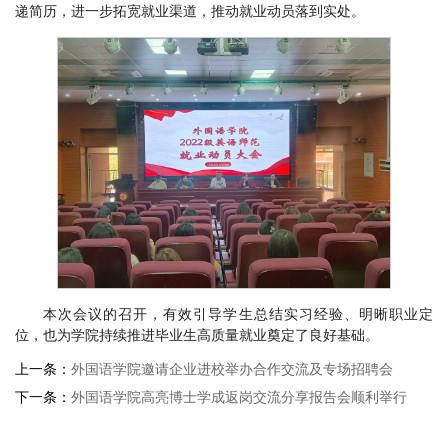
递简历，进一步拓宽就业渠道，推动就业动员落到实处。
本次会议的召开，有效引导学生总结实习经验、明晰职业定
位，也为学院持续推进毕业生高质量就业奠定了良好基础。
上一条：
外国语学院邀请企业进校举办合作交流及专场招聘会
下一条：
外国语学院高亮博士学成返岗交流分享报告会顺利举行