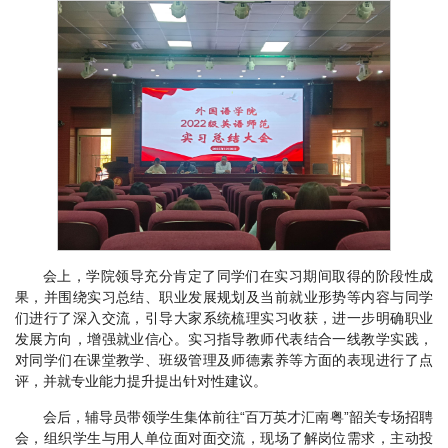
会上，学院领导充分肯定了同学们在实习期间取得的阶段性成
果，并围绕实习总结、职业发展规划及当前就业形势等内容与同学
们进行了深入交流，引导大家系统梳理实习收获，进一步明确职业
发展方向，增强就业信心。实习指导教师代表结合一线教学实践，
对同学们在课堂教学、班级管理及师德素养等方面的表现进行了点
评，并就专业能力提升提出针对性建议。
会后，辅导员带领学生集体前往“百万英才汇南粤”韶关专场招聘
会，组织学生与用人单位面对面交流，现场了解岗位需求，主动投