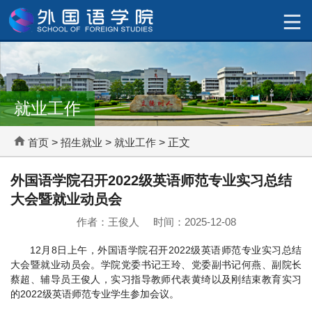
就业工作
首页
>
招生就业
>
就业工作
> 正文
外国语学院召开2022级英语师范专业实习总结
大会暨就业动员会
作者：王俊人 时间：2025-12-08
12月8日上午，外国语学院召开2022级英语师范专业实习总结
大会暨就业动员会。学院党委书记王玲、党委副书记何燕、副院长
蔡超、辅导员王俊人，实习指导教师代表黄绮以及刚结束教育实习
的2022级英语师范专业学生参加会议。