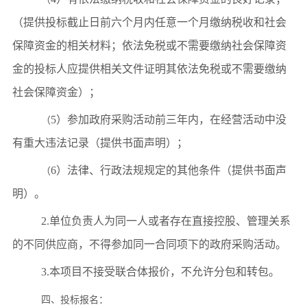
（提供投标截止日前六个月内任意一个月缴纳税收和社会
保障资金的相关材料；依法免税或不需要缴纳社会保障资
金的投标人应提供相关文件证明其依法免税或不需要缴纳
社会保障资金）；
5）参加政府采购活动前三年内，在经营活动中没
（
有重大违法记录（提供书面声明）；
6）法律、行政法规规定的其他条件（提供书面声
（
明）。
2.单位负责人为同一人或者存在直接控股、管理关系
的不同供应商，不得参加同一合同项下的政府采购活动。
3.本项目不接受联合体报价，不允许分包和转包。
四
、投标报名：