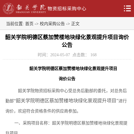
当前位置:
首页
->
校内采购公告
-> 正文
韶关学院明德区蔡加赞楼地块绿化景观提升项目询价
公告
时间：2024-05-07
点击数：
168
韶关学院明德区蔡加赞楼地块
绿化景观提升项目
询价公告
韶关学院物资招标采购中心受总务后勤部的委托，对总务后
“韶关学院明德区蔡加赞楼地块绿化景观提升项目”
勤部
进行
询价，欢迎符合资格条件的供应商参加。
一、
采购项目名称：
韶关学院明德区蔡加赞楼地块绿化景观提
升项目