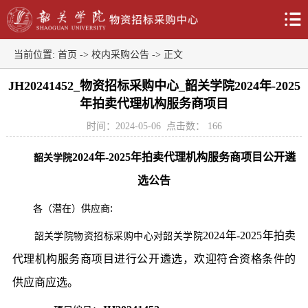
当前位置:
首页
->
校内采购公告
-> 正文
JH20241452_物资招标采购中心_韶关学院2024年-2025
年拍卖代理机构服务商项目
时间：2024-05-06
点击数：
166
2024年-2025年拍卖代理机构服务商项目公开遴
韶关学院
选公告
:
各（潜在）供应商
2024年-2025年拍卖
韶关学院物资招标采购中心对韶关学院
代理机构服务商项目进行公开遴选，欢迎符合资格条件的
供应商应选。