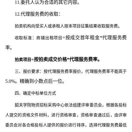
11.委托人认为合适的其它内容。
12.代理服务费的收取：
拍卖机构向受买人或承租人按本项目征集结果收取服务费。
=按成交首年租金*代理服务费
收取标准：商铺出租项目
率。
=按拍卖成交价格*代理服务费率。
拍卖项目
三、报价要求：按代理服务费率报价，代理服务费率不能高于
5.0%。精确到小数点后一位。
四、确定中标单位方式
韶关学院物资招标采购中心依法组建评审委员会，根据各投标
人提交的资格文件材料，进行资格审查，资格审查通过后，由评审
委员会对各合格投标人提供的报价进行排序，选择代理服务费最低