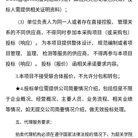
标人需提供相关证明资料）；
3）单位负责人为同一人或者存在直接控股、 管理关
（
系的不同供应商，不得同时参加本采购项目（或采购包）
投标（响应）。 为本项目提供整体设计、 规范编制或者项
目管理、 监理、 检测等服务的供应商， 不得再参与本项目
投标（响应）。 投标（报价） 函相关承诺要求内容。
3.本项目不接受联合体报价，不允许分包和转包；
★4.投标单位需提供公司简要情况介绍，包括但是不限
于企业概况、经营概况、主要人员、业务流程、相关业绩
等情况，如无提交公司简要情况介绍，做无效投标处理。
五、代理服务要求：
拍卖代理机构必须在遵守国家法律法规的情况下，为韶关学院