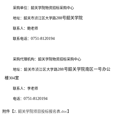
采购单位：韶关学院物资招标采购中心
288号韶关学院
地址：韶关市浈江区大学路
联系人：鲍老师
0751-8120194
联系电话：
采购代理机构：韶关学院物资招标采购中心
288号韶关学院南区一号办公
地址：韶关市浈江区大学路
楼304室
联系人：李老师
0751-8120194
电话：
附件【
2. 韶关学院项目投标报名表.doc
】