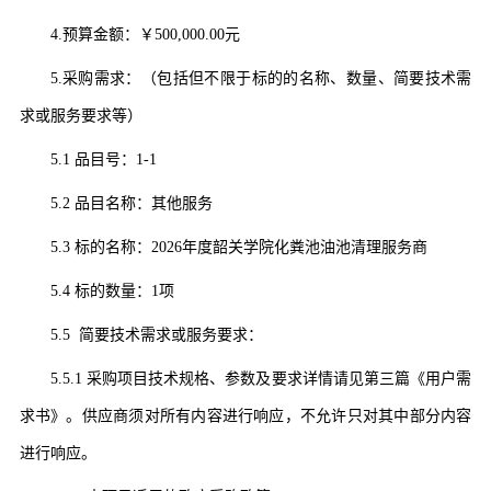
4.
预算金额：￥
500,000.00
元
5.
采购需求：（包括但不限于标的的名称、数量、简要技术需
求或服务要求等）
5.1
品目号：
1-1
5.2
品目名称：
其他服务
5.3
标的名称：
2026年度韶关学院化粪池油池清理服务商
5.4
标的数量：
1
项
5.5
简要技术需求或服务要求：
5.5.1
采购项目技术规格、参数及要求详情请见第三篇《用户需
求书》。供应商须对所有内容进行响应，不允许只对其中部分内容
进行响应。