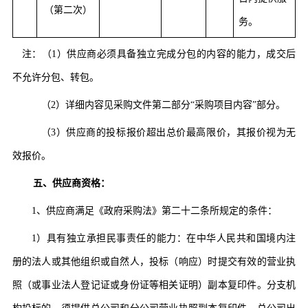
（第二次）
务。
注：（
1）供应商必须具备独立完成分包的内容的能力，成交后
不允许分包、转包。
（
2）详细内容见采购文件第二部分“采购项目内容”部分。
（
3）供应商的投标报价超出总价最高限价，其报价视为无
效报价。
五、供应商资格：
1、供应商满足《政府采购法》第二十二条所规定的条件：
1）具有独立承担民事责任的能力：在中华人民共和国境内注
册的法人或其他组织或自然人，投标（响应）时提交有效的营业执
照（或事业法人登记证或身份证等相关证明）副本复印件。分支机