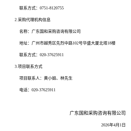
联系方式：
0751-8120755
2.采购代理机构信息
名称：
广东国和采购咨询有限公司
地址：
广州市越秀区先烈中路
102号华盛大厦北塔18楼
联系方式：
020-376
25911
3.项目联系方式
项目联系人：
黄
小姐、
林先生
电话：
020-376
25911
广东国和采购咨询有限公司
2026年4月1日